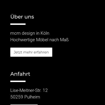
Über uns
mcm design in Köln
Hochwertige Möbel nach Maß
Jetzt mehr erfahren
Anfahrt
Lise-Meitner-Str. 12
50259 Pulheim