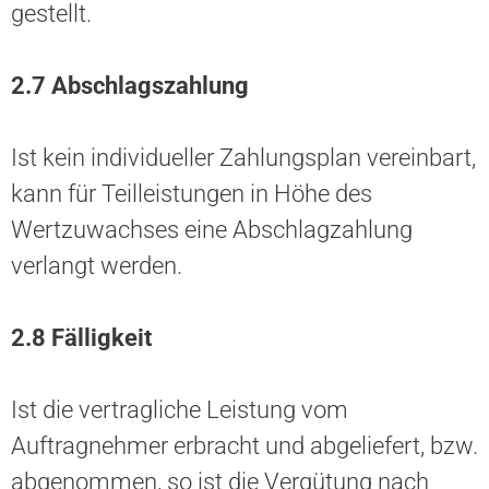
gestellt.
2.7 Abschlagszahlung
Ist kein individueller Zahlungsplan vereinbart,
kann für Teilleistungen in Höhe des
Wertzuwachses eine Abschlagzahlung
verlangt werden.
2.8 Fälligkeit
Ist die vertragliche Leistung vom
Auftragnehmer erbracht und abgeliefert, bzw.
abgenommen, so ist die Vergütung nach