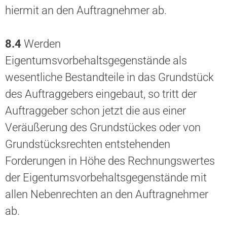
hiermit an den Auftragnehmer ab.
8.4
Werden
Eigentumsvorbehaltsgegenstände als
wesentliche Bestandteile in das Grundstück
des Auftraggebers eingebaut, so tritt der
Auftraggeber schon jetzt die aus einer
Veräußerung des Grundstückes oder von
Grundstücksrechten entstehenden
Forderungen in Höhe des Rechnungswertes
der Eigentumsvorbehaltsgegenstände mit
allen Nebenrechten an den Auftragnehmer
ab.