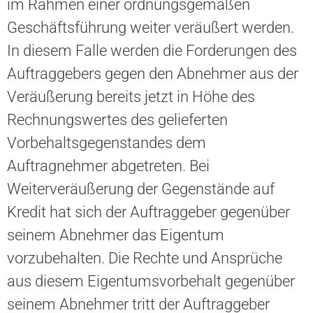
im Rahmen einer ordnungsgemäßen
Geschäftsführung weiter veräußert werden.
In diesem Falle werden die Forderungen des
Auftraggebers gegen den Abnehmer aus der
Veräußerung bereits jetzt in Höhe des
Rechnungswertes des gelieferten
Vorbehaltsgegenstandes dem
Auftragnehmer abgetreten. Bei
Weiterveräußerung der Gegenstände auf
Kredit hat sich der Auftraggeber gegenüber
seinem Abnehmer das Eigentum
vorzubehalten. Die Rechte und Ansprüche
aus diesem Eigentumsvorbehalt gegenüber
seinem Abnehmer tritt der Auftraggeber