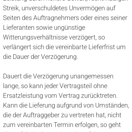
Streik, unverschuldetes Unvermögen auf
Seiten des Auftragnehmers oder eines seiner
Lieferanten sowie ungünstige
Witterungsverhältnisse verzögert, so
verlängert sich die vereinbarte Lieferfrist um
die Dauer der Verzögerung.
Dauert die Verzögerung unangemessen
lange, so kann jeder Vertragsteil ohne
Ersatzleistung vom Vertrag zurücktreten.
Kann die Lieferung aufgrund von Umständen,
die der Auftraggeber zu vertreten hat, nicht
zum vereinbarten Termin erfolgen, so geht