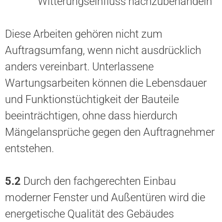
Witterungseinfluss nachzubehandeln
Diese Arbeiten gehören nicht zum
Auftragsumfang, wenn nicht ausdrücklich
anders vereinbart. Unterlassene
Wartungsarbeiten können die Lebensdauer
und Funktionstüchtigkeit der Bauteile
beeinträchtigen, ohne dass hierdurch
Mängelansprüche gegen den Auftragnehmer
entstehen.
5.2
Durch den fachgerechten Einbau
moderner Fenster und Außentüren wird die
energetische Qualität des Gebäudes