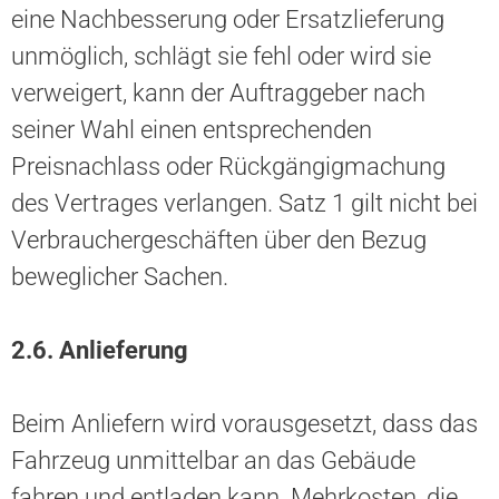
eine Nachbesserung oder Ersatzlieferung
unmöglich, schlägt sie fehl oder wird sie
verweigert, kann der Auftraggeber nach
seiner Wahl einen entsprechenden
Preisnachlass oder Rückgängigmachung
des Vertrages verlangen. Satz 1 gilt nicht bei
Verbrauchergeschäften über den Bezug
beweglicher Sachen.
2.6. Anlieferung
Beim Anliefern wird vorausgesetzt, dass das
Fahrzeug unmittelbar an das Gebäude
fahren und entladen kann. Mehrkosten, die