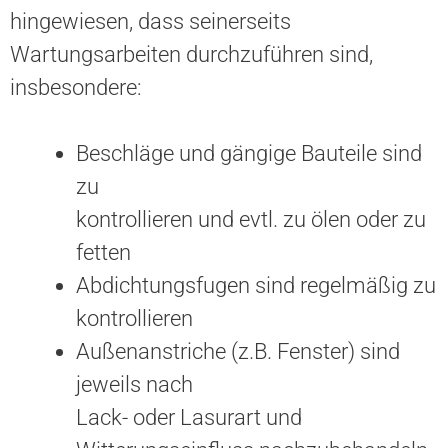
hingewiesen, dass seinerseits
Wartungsarbeiten durchzuführen sind,
insbesondere:
Beschläge und gängige Bauteile sind
zu
kontrollieren und evtl. zu ölen oder zu
fetten
Abdichtungsfugen sind regelmäßig zu
kontrollieren
Außenanstriche (z.B. Fenster) sind
jeweils nach
Lack- oder Lasurart und