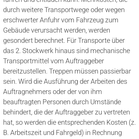
durch weitere Transportwege oder wegen
erschwerter Anfuhr vom Fahrzeug zum
Gebäude verursacht werden, werden
gesondert berechnet. Für Transporte über
das 2. Stockwerk hinaus sind mechanische
Transportmittel vom Auftraggeber
bereitzustellen. Treppen müssen passierbar
sein. Wird die Ausführung der Arbeiten des
Auftragnehmers oder der von ihm
beauftragten Personen durch Umstände
behindert, die der Auftraggeber zu vertreten
hat, so werden die entsprechenden Kosten (z.
B. Arbeitszeit und Fahrgeld) in Rechnung