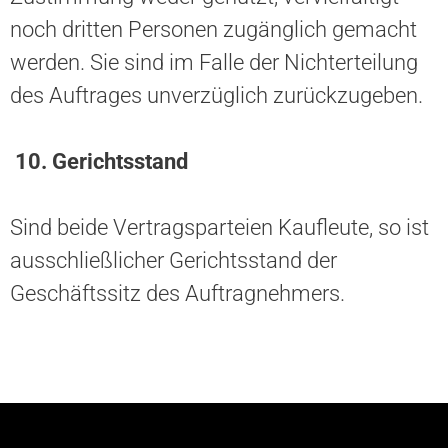
noch dritten Personen zugänglich gemacht
werden. Sie sind im Falle der Nichterteilung
des Auftrages unverzüglich zurückzugeben.
10. Gerichtsstand
Sind beide Vertragsparteien Kaufleute, so ist
ausschließlicher Gerichtsstand der
Geschäftssitz des Auftragnehmers.