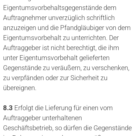
Eigentumsvorbehaltsgegenstände dem
Auftragnehmer unverzüglich schriftlich
anzuzeigen und die Pfandgläubiger von dem
Eigentumsvorbehalt zu unterrichten. Der
Auftraggeber ist nicht berechtigt, die ihm
unter Eigentumsvorbehalt gelieferten
Gegenstände zu veräußern, zu verschenken,
zu verpfänden oder zur Sicherheit zu
übereignen.
8.3
Erfolgt die Lieferung für einen vom
Auftraggeber unterhaltenen
Geschäftsbetrieb, so dürfen die Gegenstände