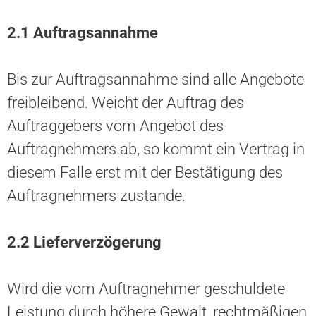
2.1 Auftragsannahme
Bis zur Auftragsannahme sind alle Angebote
freibleibend. Weicht der Auftrag des
Auftraggebers vom Angebot des
Auftragnehmers ab, so kommt ein Vertrag in
diesem Falle erst mit der Bestätigung des
Auftragnehmers zustande.
2.2
Lieferverzögerung
Wird die vom Auftragnehmer geschuldete
Leistung durch höhere Gewalt, rechtmäßigen