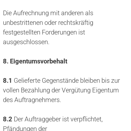
Die Aufrechnung mit anderen als
unbestrittenen oder rechtskräftig
festgestellten Forderungen ist
ausgeschlossen.
8. Eigentumsvorbehalt
8.1
Gelieferte Gegenstände bleiben bis zur
vollen Bezahlung der Vergütung Eigentum
des Auftragnehmers.
8.2
Der Auftraggeber ist verpflichtet,
Pfändungen der