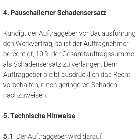
4. Pauschalierter Schadensersatz
Kündigt der Auftraggeber vor Bauausführung
den Werkvertrag, so ist der Auftragnehmer
berechtigt, 10 % der Gesamtauftragssumme
als Schadensersatz zu verlangen. Dem
Auftraggeber bleibt ausdrücklich das Recht
vorbehalten, einen geringeren Schaden
nachzuweisen.
5. Technische Hinweise
5.1
Der Auftraggeber wird darauf