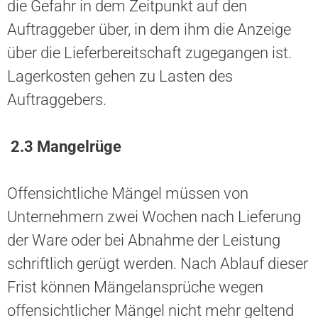
die Gefahr in dem Zeitpunkt auf den
Auftraggeber über, in dem ihm die Anzeige
über die Lieferbereitschaft zugegangen ist.
Lagerkosten gehen zu Lasten des
Auftraggebers.
2.3 Mangelrüge
Offensichtliche Mängel müssen von
Unternehmern zwei Wochen nach Lieferung
der Ware oder bei Abnahme der Leistung
schriftlich gerügt werden. Nach Ablauf dieser
Frist können Mängelansprüche wegen
offensichtlicher Mängel nicht mehr geltend