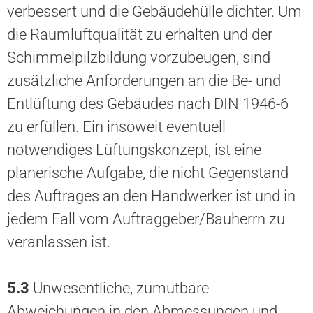
verbessert und die Gebäudehülle dichter. Um
die Raumluftqualität zu erhalten und der
Schimmelpilzbildung vorzubeugen, sind
zusätzliche Anforderungen an die Be- und
Entlüftung des Gebäudes nach DIN 1946-6
zu erfüllen. Ein insoweit eventuell
notwendiges Lüftungskonzept, ist eine
planerische Aufgabe, die nicht Gegenstand
des Auftrages an den Handwerker ist und in
jedem Fall vom Auftraggeber/Bauherrn zu
veranlassen ist.
5.3
Unwesentliche, zumutbare
Abweichungen in den Abmessungen und