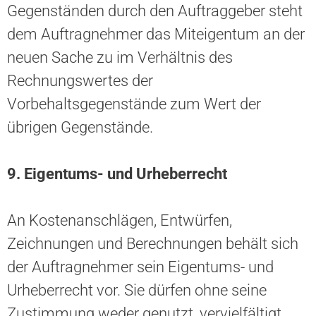
Gegenständen durch den Auftraggeber steht
dem Auftragnehmer das Miteigentum an der
neuen Sache zu im Verhältnis des
Rechnungswertes der
Vorbehaltsgegenstände zum Wert der
übrigen Gegenstände.
9. Eigentums- und Urheberrecht
An Kostenanschlägen, Entwürfen,
Zeichnungen und Berechnungen behält sich
der Auftragnehmer sein Eigentums- und
Urheberrecht vor. Sie dürfen ohne seine
Zustimmung weder genutzt, vervielfältigt