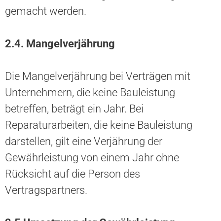
gemacht werden.
2.4.
Mangelverjährung
Die Mangelverjährung bei Verträgen mit
Unternehmern, die keine Bauleistung
betreffen, beträgt ein Jahr. Bei
Reparaturarbeiten, die keine Bauleistung
darstellen, gilt eine Verjährung der
Gewährleistung von einem Jahr ohne
Rücksicht auf die Person des
Vertragspartners.