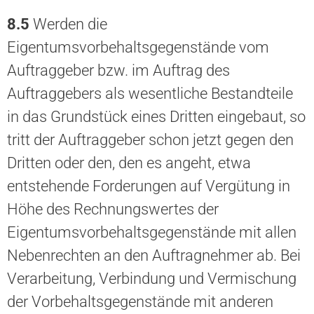
8.5
Werden die
Eigentumsvorbehaltsgegenstände vom
Auftraggeber bzw. im Auftrag des
Auftraggebers als wesentliche Bestandteile
in das Grundstück eines Dritten eingebaut, so
tritt der Auftraggeber schon jetzt gegen den
Dritten oder den, den es angeht, etwa
entstehende Forderungen auf Vergütung in
Höhe des Rechnungswertes der
Eigentumsvorbehaltsgegenstände mit allen
Nebenrechten an den Auftragnehmer ab. Bei
Verarbeitung, Verbindung und Vermischung
der Vorbehaltsgegenstände mit anderen