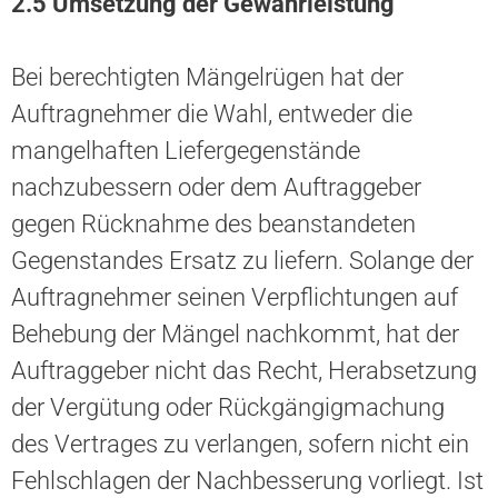
2.5
Umsetzung der
Gewährleistung
Bei berechtigten Mängelrügen hat der
Auftragnehmer die Wahl, entweder die
mangelhaften Liefergegenstände
nachzubessern oder dem Auftraggeber
gegen Rücknahme des beanstandeten
Gegenstandes Ersatz zu liefern. Solange der
Auftragnehmer seinen Verpflichtungen auf
Behebung der Mängel nachkommt, hat der
Auftraggeber nicht das Recht, Herabsetzung
der Vergütung oder Rückgängigmachung
des Vertrages zu verlangen, sofern nicht ein
Fehlschlagen der Nachbesserung vorliegt. Ist