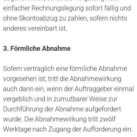
einfacher Rechnungslegung sofort fällig und
ohne Skontoabzug zu zahlen, sofern nichts
anderes vereinbart ist.
3. Förmliche Abnahme
Sofern vertraglich eine förmliche Abnahme
vorgesehen ist, tritt die Abnahmewirkung
auch dann ein, wenn der Auftraggeber einmal
vergeblich und in zumutbarer Weise zur
Durchführung der Abnahme aufgefordert
wurde. Die Abnahmewirkung tritt zwölf
Werktage nach Zugang der Aufforderung ein.