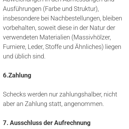
Ausführungen (Farbe und Struktur),
insbesondere bei Nachbestellungen, bleiben
vorbehalten, soweit diese in der Natur der
verwendeten Materialien (Massivhölzer,
Furniere, Leder, Stoffe und Ähnliches) liegen
und üblich sind.
6.
Zahlung
Schecks werden nur zahlungshalber, nicht
aber an Zahlung statt, angenommen.
7.
Ausschluss der Aufrechnung