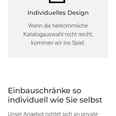
Individuelles Design
Wenn die herkömmliche
Katalogauswahl nicht reicht,
kommen wir ins Spiel.
Einbauschränke so
individuell wie Sie selbst
Unser Angebot richtet sich an private