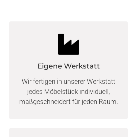
Eigene Werkstatt
Wir fertigen in unserer Werkstatt
jedes Möbelstück individuell,
maßgeschneidert für jeden Raum.