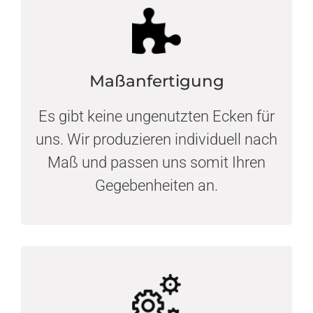
Maßanfertigung
Es gibt keine ungenutzten Ecken für
uns. Wir produzieren individuell nach
Maß und passen uns somit Ihren
Gegebenheiten an.