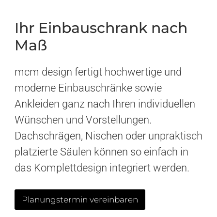
Hochwertige
Einbauschränke
Ihr Einbauschrank nach
Maß
Termin vereinbaren
mcm design fertigt hochwertige und
moderne Einbauschränke sowie
Ankleiden ganz nach Ihren individuellen
Wünschen und Vorstellungen.
Dachschrägen, Nischen oder unpraktisch
platzierte Säulen können so einfach in
das Komplettdesign integriert werden.
Planungstermin vereinbaren