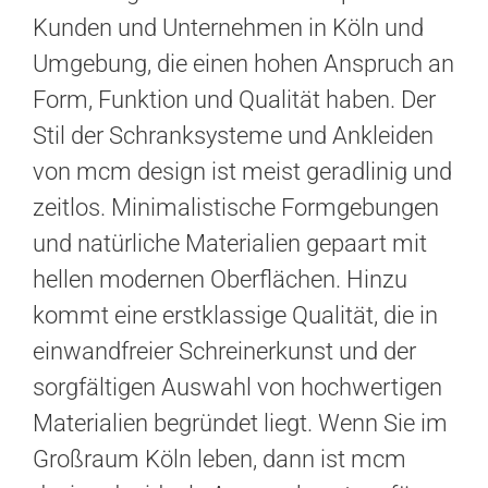
Kunden und Unternehmen in Köln und
Umgebung, die einen hohen Anspruch an
Form, Funktion und Qualität haben. Der
Stil der Schranksysteme und Ankleiden
von mcm design ist meist geradlinig und
zeitlos. Minimalistische Formgebungen
und natürliche Materialien gepaart mit
hellen modernen Oberflächen. Hinzu
kommt eine erstklassige Qualität, die in
einwandfreier Schreinerkunst und der
sorgfältigen Auswahl von hochwertigen
Materialien begründet liegt. Wenn Sie im
Großraum Köln leben, dann ist mcm