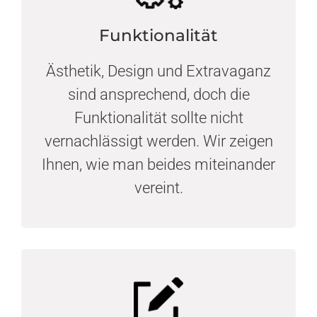
Funktionalität
Ästhetik, Design und Extravaganz
sind ansprechend, doch die
Funktionalität sollte nicht
vernachlässigt werden. Wir zeigen
Ihnen, wie man beides miteinander
vereint.