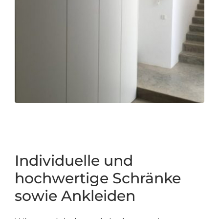
Individuelle und
hochwertige Schränke
sowie Ankleiden