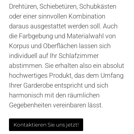
Drehtüren, Schiebetüren, Schubkästen
oder einer sinnvollen Kombination
daraus ausgestattet werden soll. Auch
die Farbgebung und Materialwahl von
Korpus und Oberflächen lassen sich
individuell auf Ihr Schlafzimmer
abstimmen. Sie erhalten also ein absolut
hochwertiges Produkt, das dem Umfang
Ihrer Garderobe entspricht und sich
harmonisch mit den räumlichen
Gegebenheiten vereinbaren lässt.
Kontaktieren Sie uns jetzt!