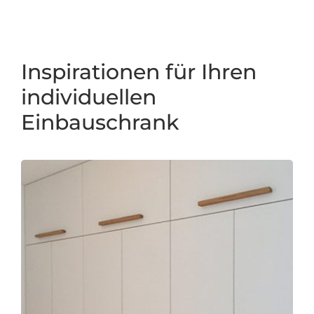
Inspirationen für Ihren
individuellen
Einbauschrank