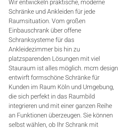
Wir entwickeln praktische, moderne
Schränke und Ankleiden für jede
Raumsituation. Vom großen
Einbauschrank über offene
Schranksysteme für das
Ankleidezimmer bis hin zu
platzsparenden Lösungen mit viel
Stauraum ist alles möglich. mcm design
entwirft formschöne Schränke für
Kunden im Raum Köln und Umgebung,
die sich perfekt in das Raumbild
integrieren und mit einer ganzen Reihe
an Funktionen überzeugen. Sie können
selbst wählen, ob Ihr Schrank mit